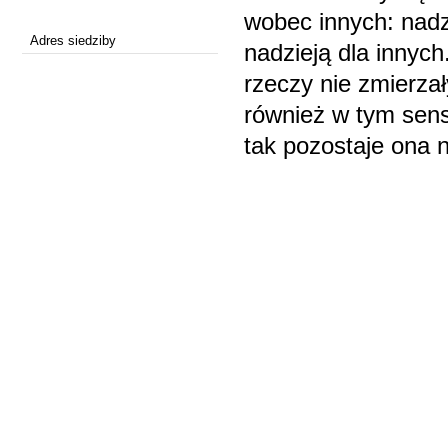
wobec innych: nadz
Adres siedziby
nadzieją dla innych
rzeczy nie zmierza
również w tym sens
tak pozostaje ona 